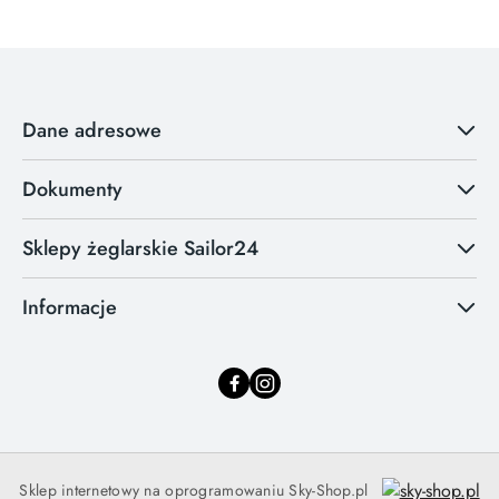
Dane adresowe
Dokumenty
Sklepy żeglarskie Sailor24
Informacje
Sklep internetowy na oprogramowaniu Sky-Shop.pl