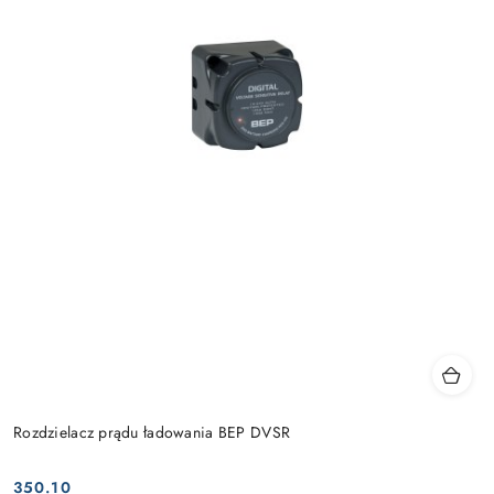
Rozdzielacz prądu ładowania BEP DVSR
350.10