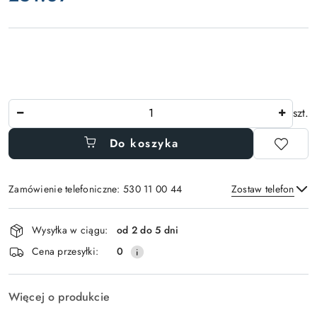
Ilość
szt.
Do koszyka
Zamówienie telefoniczne: 530 11 00 44
Zostaw telefon
Dostępność
Wysyłka w ciągu:
od 2 do 5 dni
i
Wyślij
Cena przesyłki:
0
dostawa
Więcej o produkcie