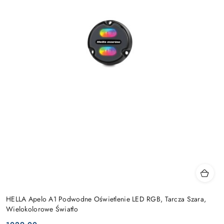
HELLA Apelo A1 Podwodne Oświetlenie LED RGB, Tarcza Szara,
Wielokolorowe Światło