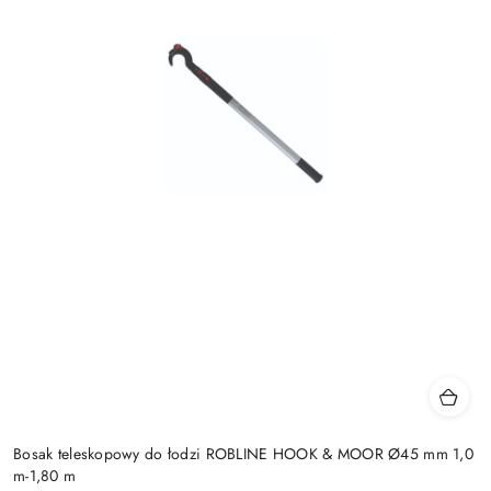
Bosak teleskopowy do łodzi ROBLINE HOOK & MOOR Ø45 mm 1,0
m-1,80 m