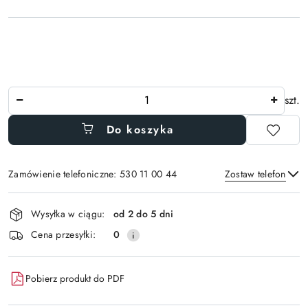
Ilość
szt.
Do koszyka
Zamówienie telefoniczne: 530 11 00 44
Zostaw telefon
Dostępność
Wysyłka w ciągu:
od 2 do 5 dni
i
Wyślij
Cena przesyłki:
0
dostawa
Pobierz produkt do PDF