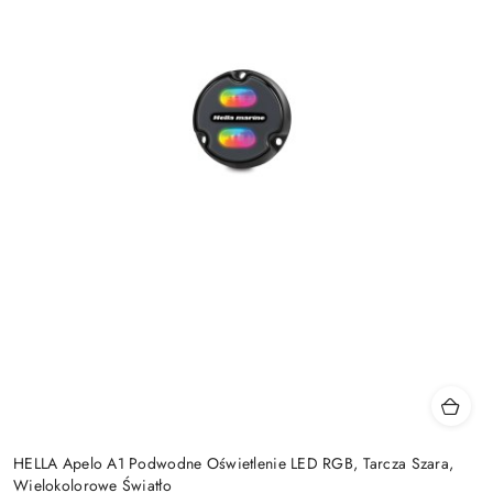
HELLA Apelo A1 Podwodne Oświetlenie LED RGB, Tarcza Szara,
Wielokolorowe Światło