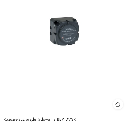
Rozdzielacz prądu ładowania BEP DVSR