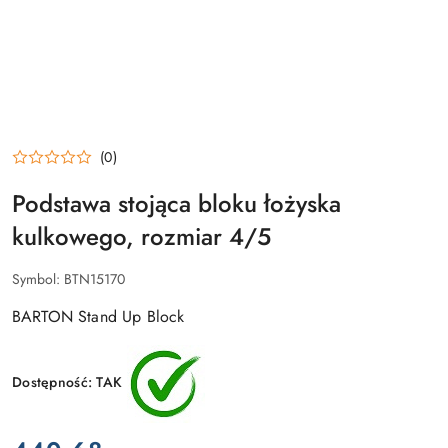
(0)
Podstawa stojąca bloku łożyska
kulkowego, rozmiar 4/5
Symbol:
BTN15170
BARTON Stand Up Block
Dostępność:
TAK