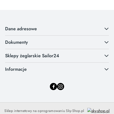
Dane adresowe
Dokumenty
Sklepy żeglarskie Sailor24
Informacje
Sklep internetowy na oprogramowaniu Sky-Shop.pl