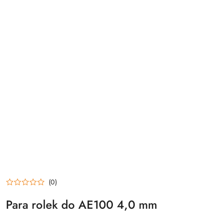
(0)
Para rolek do AE100 4,0 mm