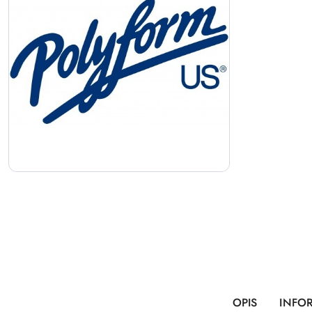
OPIS
INFO