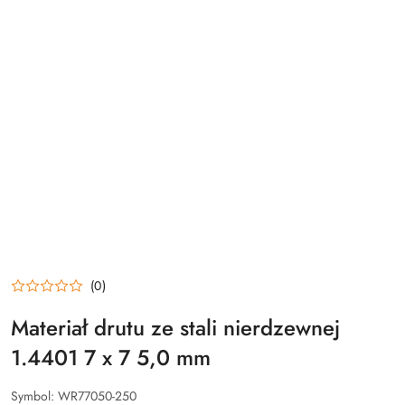
(0)
Materiał drutu ze stali nierdzewnej
1.4401 7 x 7 5,0 mm
Symbol:
WR77050-250