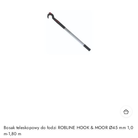
Bosak teleskopowy do łodzi ROBLINE HOOK & MOOR Ø45 mm 1,0
m-1,80 m