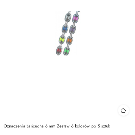
Oznaczenia Łańcucha 6 mm Zestaw 6 kolorów po 5 sztuk