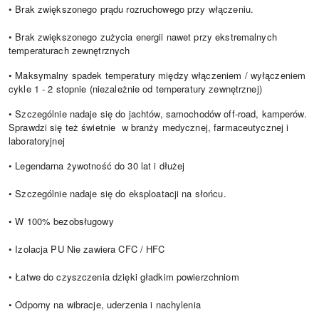
• Brak zwiększonego prądu rozruchowego przy włączeniu.
• Brak zwiększonego zużycia energii nawet przy ekstremalnych
temperaturach zewnętrznych
• Maksymalny spadek temperatury między włączeniem / wyłączeniem
cykle 1 - 2 stopnie (niezależnie od temperatury zewnętrznej)
• Szczególnie nadaje się do jachtów, samochodów off-road, kamperów.
Sprawdzi się też świetnie w branży medycznej, farmaceutycznej i
laboratoryjnej
• Legendarna żywotność do 30 lat i dłużej
• Szczególnie nadaje się do eksploatacji na słońcu.
• W 100% bezobsługowy
• Izolacja PU Nie zawiera CFC / HFC
• Łatwe do czyszczenia dzięki gładkim powierzchniom
• Odporny na wibracje, uderzenia i nachylenia