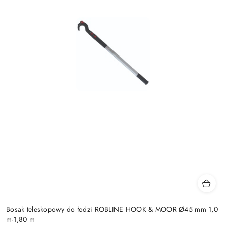
Bosak teleskopowy do łodzi ROBLINE HOOK & MOOR Ø45 mm 1,0
m-1,80 m