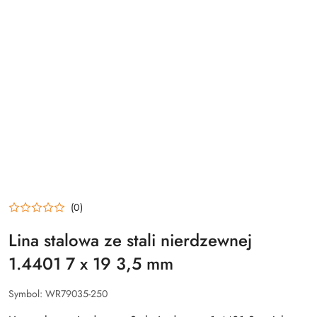
(0)
Lina stalowa ze stali nierdzewnej
1.4401 7 x 19 3,5 mm
Symbol:
WR79035-250