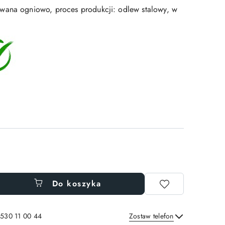
wana ogniowo, proces produkcji: odlew stalowy, w
Do koszyka
 530 11 00 44
Zostaw telefon