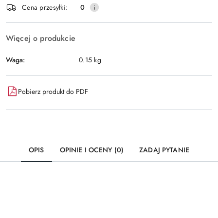
Wyślij
Cena przesyłki:
0
dostawa
Więcej o produkcie
Waga:
0.15 kg
Pobierz produkt do PDF
OPIS
OPINIE I OCENY (0)
ZADAJ PYTANIE