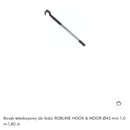
Bosak teleskopowy do łodzi ROBLINE HOOK & MOOR Ø45 mm 1,0
m-1,80 m