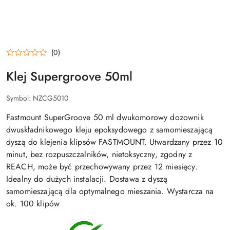
(0)
Klej Supergroove 50ml
Symbol:
NZCG5010
Fastmount SuperGroove 50 ml dwukomorowy dozownik
dwuskładnikowego kleju epoksydowego z samomieszającą
dyszą do klejenia klipsów FASTMOUNT. Utwardzany przez 10
minut, bez rozpuszczalników, nietoksyczny, zgodny z
REACH, może być przechowywany przez 12 miesięcy.
Idealny do dużych instalacji. Dostawa z dyszą
samomieszającą dla optymalnego mieszania. Wystarcza na
ok. 100 klipów