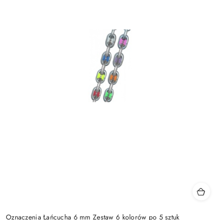
Oznaczenia Łańcucha 6 mm Zestaw 6 kolorów po 5 sztuk