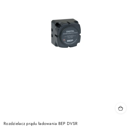
Rozdzielacz prądu ładowania BEP DVSR