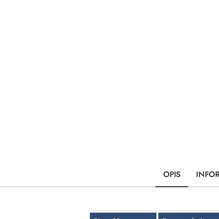
OPIS
INFO