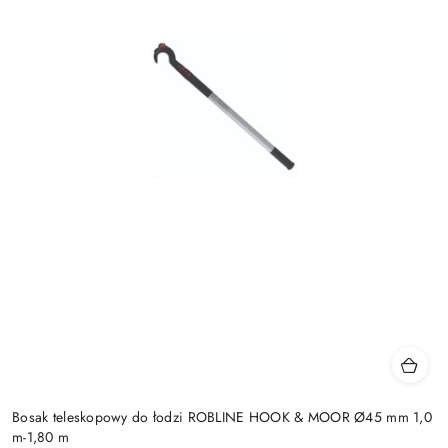
Bosak teleskopowy do łodzi ROBLINE HOOK & MOOR Ø45 mm 1,0
m-1,80 m