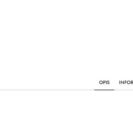
OPIS
INFO