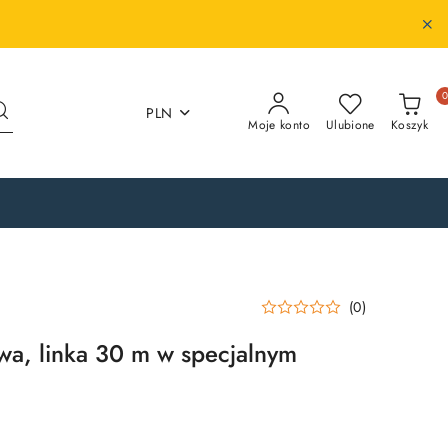
PLN
Moje konto
Ulubione
Koszyk
(0)
wa, linka 30 m w specjalnym