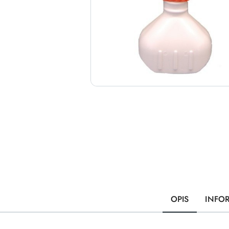
OPIS
INFO