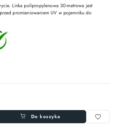
ycie. Linka polipropylenowa 30-metrowa jest
 przed promieniowaniem UV w pojemniku do
Do koszyka