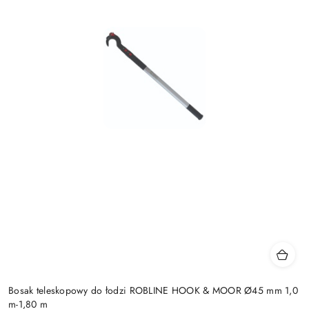
Bosak teleskopowy do łodzi ROBLINE HOOK & MOOR Ø45 mm 1,0
m-1,80 m