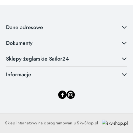
Dane adresowe
Dokumenty
Sklepy żeglarskie Sailor24
Informacje
Sklep internetowy na oprogramowaniu Sky-Shop.pl