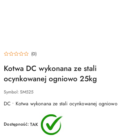
(0)
Kotwa DC wykonana ze stali
ocynkowanej ogniowo 25kg
Symbol:
SM525
DC • Kotwa wykonana ze stali ocynkowanej ogniowo
Dostępność:
TAK