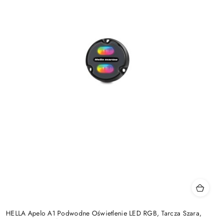
HELLA Apelo A1 Podwodne Oświetlenie LED RGB, Tarcza Szara,