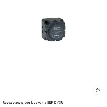
Rozdzielacz prądu ładowania BEP DVSR