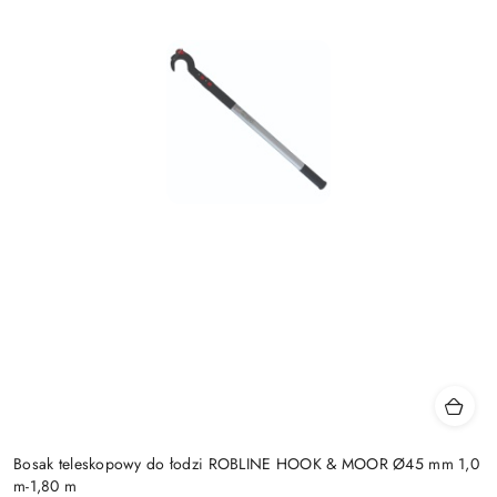
Bosak teleskopowy do łodzi ROBLINE HOOK & MOOR Ø45 mm 1,0
m-1,80 m