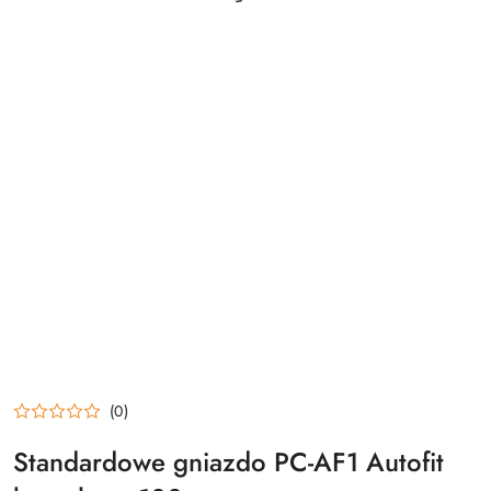
(0)
Standardowe gniazdo PC-AF1 Autofit