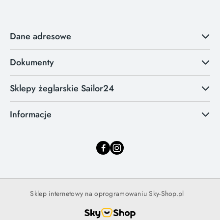
Dane adresowe
Dokumenty
Sklepy żeglarskie Sailor24
Informacje
Sklep internetowy na oprogramowaniu Sky-Shop.pl