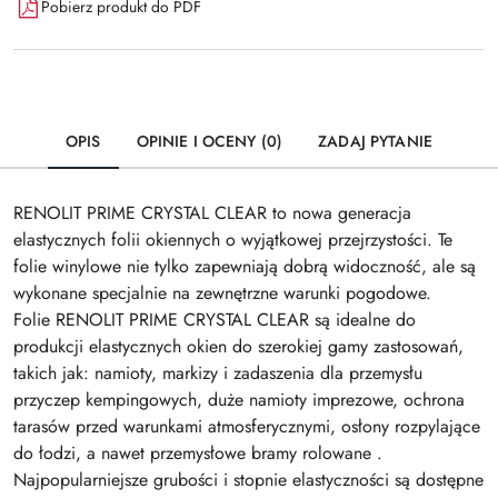
Pobierz produkt do PDF
OPIS
OPINIE I OCENY (0)
ZADAJ PYTANIE
RENOLIT PRIME CRYSTAL CLEAR to nowa generacja
elastycznych folii okiennych o wyjątkowej przejrzystości. Te
folie winylowe nie tylko zapewniają dobrą widoczność, ale są
wykonane specjalnie na zewnętrzne warunki pogodowe.
Folie RENOLIT PRIME CRYSTAL CLEAR są idealne do
produkcji elastycznych okien do szerokiej gamy zastosowań,
takich jak: namioty, markizy i zadaszenia dla przemysłu
przyczep kempingowych, duże namioty imprezowe, ochrona
tarasów przed warunkami atmosferycznymi, osłony rozpylające
do łodzi, a nawet przemysłowe bramy rolowane .
Najpopularniejsze grubości i stopnie elastyczności są dostępne