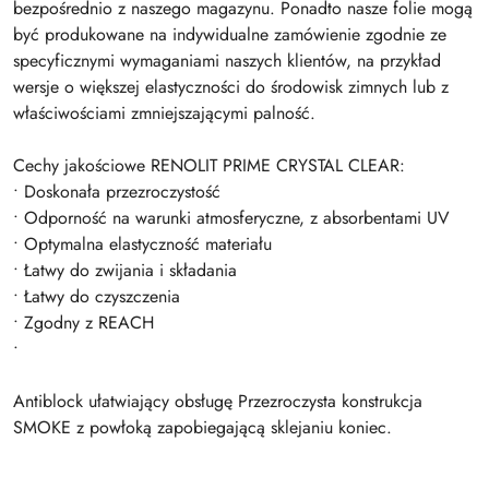
bezpośrednio z naszego magazynu. Ponadto nasze folie mogą
być produkowane na indywidualne zamówienie zgodnie ze
specyficznymi wymaganiami naszych klientów, na przykład
wersje o większej elastyczności do środowisk zimnych lub z
właściwościami zmniejszającymi palność.
Cechy jakościowe RENOLIT PRIME CRYSTAL CLEAR:
• Doskonała przezroczystość
• Odporność na warunki atmosferyczne, z absorbentami UV
• Optymalna elastyczność materiału
• Łatwy do zwijania i składania
• Łatwy do czyszczenia
• Zgodny z REACH
•
Antiblock ułatwiający obsługę Przezroczysta konstrukcja
SMOKE z powłoką zapobiegającą sklejaniu koniec.