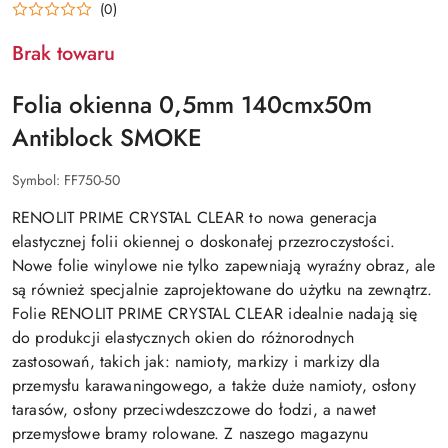
(0)
Brak towaru
Folia okienna 0,5mm 140cmx50m
Antiblock SMOKE
Symbol:
FF750-50
RENOLIT PRIME CRYSTAL CLEAR to nowa generacja
elastycznej folii okiennej o doskonałej przezroczystości.
Nowe folie winylowe nie tylko zapewniają wyraźny obraz, ale
są również specjalnie zaprojektowane do użytku na zewnątrz.
Folie RENOLIT PRIME CRYSTAL CLEAR idealnie nadają się
do produkcji elastycznych okien do różnorodnych
zastosowań, takich jak: namioty, markizy i markizy dla
przemysłu karawaningowego, a także duże namioty, osłony
tarasów, osłony przeciwdeszczowe do łodzi, a nawet
przemysłowe bramy rolowane. Z naszego magazynu