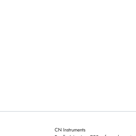
CN Instruments