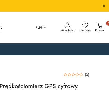
PLN
Moje konto
Ulubione
Koszyk
(0)
 Prędkościomierz GPS cyfrowy