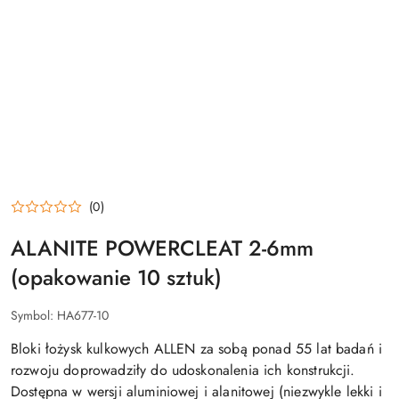
(0)
ALANITE POWERCLEAT 2-6mm
(opakowanie 10 sztuk)
Symbol:
HA677-10
Bloki łożysk kulkowych ALLEN za sobą ponad 55 lat badań i
rozwoju doprowadziły do ​​udoskonalenia ich konstrukcji.
Dostępna w wersji aluminiowej i alanitowej (niezwykle lekki i