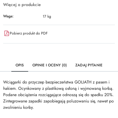
Więcej o produkcie
Waga:
17 kg
Pobierz produkt do PDF
OPIS
OPINIE I OCENY (0)
ZADAJ PYTANIE
Wciągarki do przyczep bezpieczeństwa GOLIATH z pasem i
hakiem. Ocynkowany z plastikową osłoną i wyjmowaną korbą.
Podane obciążenia rozciągające odnoszą się do spadku 20%.
Zintegrowane zapadki zapobiegają poluzowaniu się, nawet po
zwolnieniu korby.