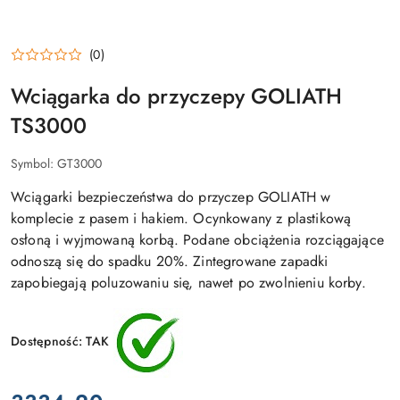
(0)
Wciągarka do przyczepy GOLIATH
TS3000
Symbol:
GT3000
Wciągarki bezpieczeństwa do przyczep GOLIATH w
komplecie z pasem i hakiem. Ocynkowany z plastikową
osłoną i wyjmowaną korbą. Podane obciążenia rozciągające
odnoszą się do spadku 20%. Zintegrowane zapadki
zapobiegają poluzowaniu się, nawet po zwolnieniu korby.
Dostępność:
TAK