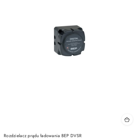
Rozdzielacz prądu ładowania BEP DVSR