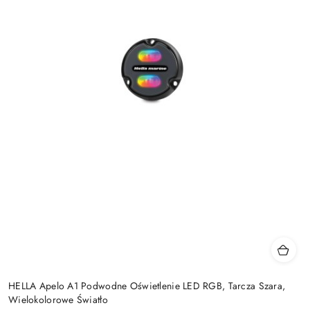
HELLA Apelo A1 Podwodne Oświetlenie LED RGB, Tarcza Szara,
Wielokolorowe Światło