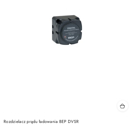
Rozdzielacz prądu ładowania BEP DVSR