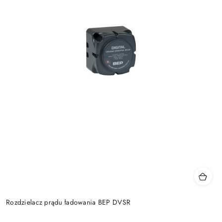
Rozdzielacz prądu ładowania BEP DVSR