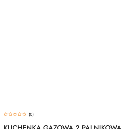
(0)
KUCHENKA GAZOWA 2 PALNIKOWA