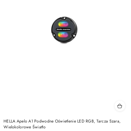
HELLA Apelo A1 Podwodne Oświetlenie LED RGB, Tarcza Szara,
Wielokolorowe Światło