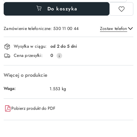
Do koszyka
Zamówienie telefoniczne: 530 11 00 44
Zostaw telefon
Dostępność
Wysyłka w ciągu:
od 2 do 5 dni
i
Wyślij
Cena przesyłki:
0
dostawa
Więcej o produkcie
Waga:
1.553 kg
Pobierz produkt do PDF