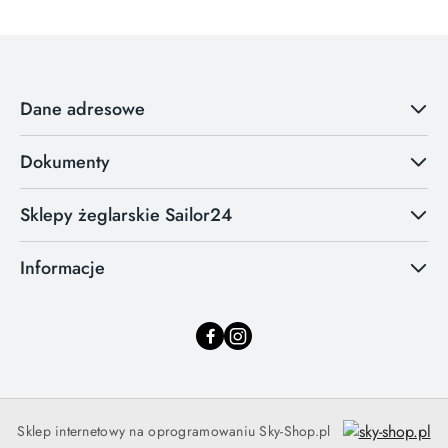
Dane adresowe
Dokumenty
Sklepy żeglarskie Sailor24
Informacje
Sklep internetowy na oprogramowaniu Sky-Shop.pl