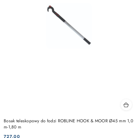
Bosak teleskopowy do łodzi ROBLINE HOOK & MOOR Ø45 mm 1,0
m-1,80 m
727.00