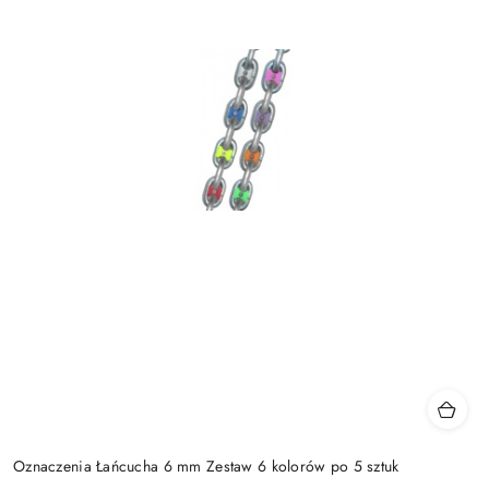
Oznaczenia Łańcucha 6 mm Zestaw 6 kolorów po 5 sztuk