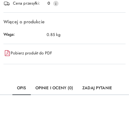
Wyślij
Cena przesyłki:
0
dostawa
Więcej o produkcie
Waga:
0.85 kg
Pobierz produkt do PDF
OPIS
OPINIE I OCENY (0)
ZADAJ PYTANIE