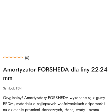
(0)
Amortyzator FORSHEDA dla liny 22-24
mm
Symbol:
FS4
Oryginalny! Amortyzatory FORSHEDA wykonane są z gumy
EPDM, materiału o najlepszych właściwościach odporności
na działanie promieni słonecznych, słonej wody i ozonu.