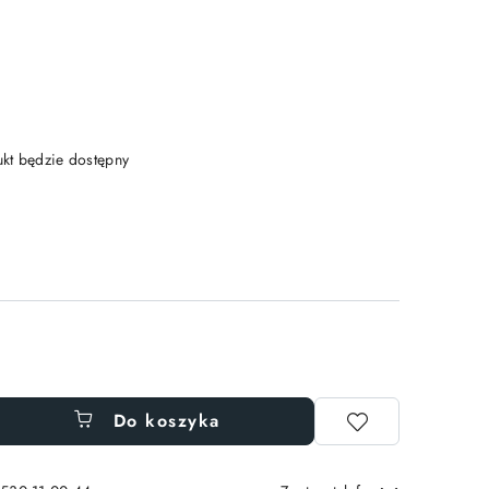
t będzie dostępny
Do koszyka